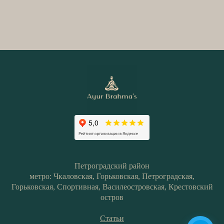
Петроградский район
метро: Чкаловская, Горьковская, Петроградская,
Горьковская, Спортивная, Василеостровская, Крестовский
остров
Статьи