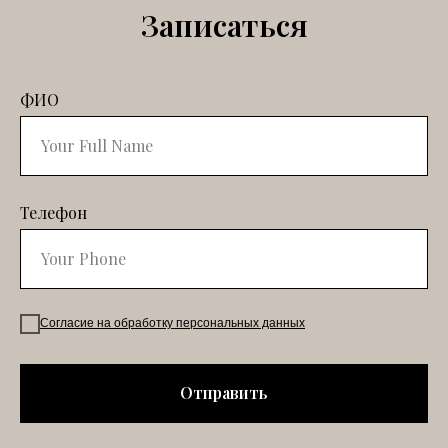
Записаться
ФИО
Телефон
Согласие на обработку персональных данных
Отправить