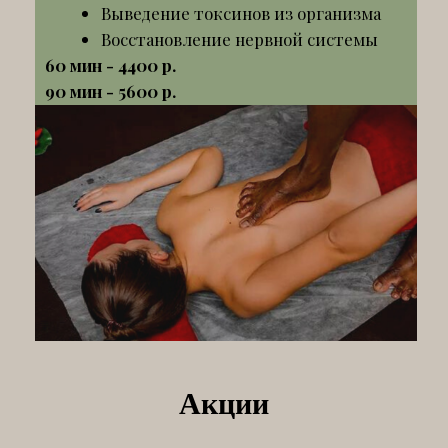
Акции