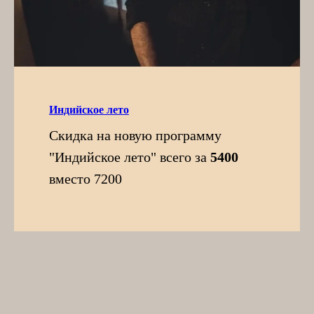
Индийское лето
Скидка на новую программу
"Индийское лето" всего за
5400
вместо 7200