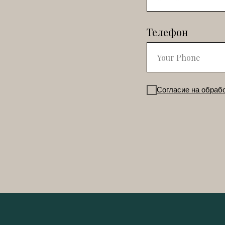
Телефон
Согласие на обраб