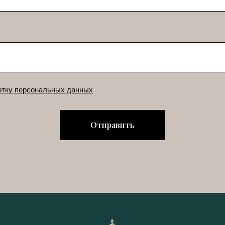
отку персональных данных
Отправить