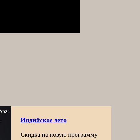
Индийское лето
Скидка на новую программу