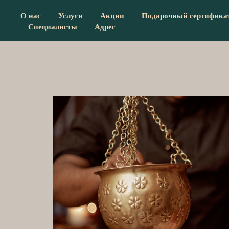
О нас
Услуги
Акции
Подарочный сертифика
Специалисты
Адрес