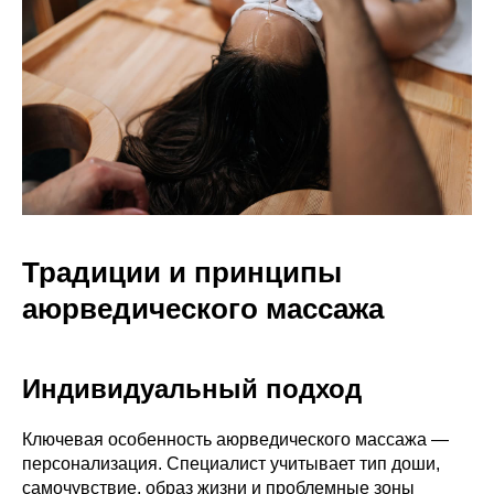
Традиции и принципы
аюрведического массажа
Индивидуальный подход
Ключевая особенность аюрведического массажа —
персонализация. Специалист учитывает тип доши,
самочувствие, образ жизни и проблемные зоны