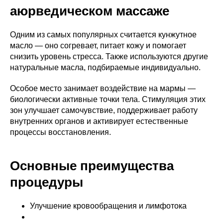
аюрведическом массаже
Одним из самых популярных считается кунжутное
масло — оно согревает, питает кожу и помогает
снизить уровень стресса. Также используются другие
натуральные масла, подбираемые индивидуально.
Особое место занимает воздействие на мармы —
биологически активные точки тела. Стимуляция этих
зон улучшает самочувствие, поддерживает работу
внутренних органов и активирует естественные
процессы восстановления.
Основные преимущества
процедуры
Улучшение кровообращения и лимфотока