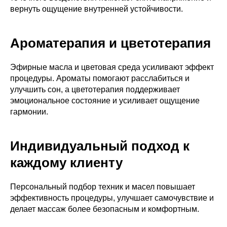
вернуть ощущение внутренней устойчивости.
Ароматерапия и цветотерапия
Эфирные масла и цветовая среда усиливают эффект
процедуры. Ароматы помогают расслабиться и
улучшить сон, а цветотерапия поддерживает
эмоциональное состояние и усиливает ощущение
гармонии.
Индивидуальный подход к
каждому клиенту
Персональный подбор техник и масел повышает
эффективность процедуры, улучшает самочувствие и
делает массаж более безопасным и комфортным.