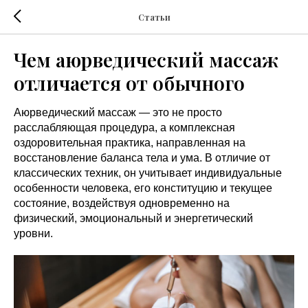
Статьи
Чем аюрведический массаж
отличается от обычного
Аюрведический массаж — это не просто
расслабляющая процедура, а комплексная
оздоровительная практика, направленная на
восстановление баланса тела и ума. В отличие от
классических техник, он учитывает индивидуальные
особенности человека, его конституцию и текущее
состояние, воздействуя одновременно на
физический, эмоциональный и энергетический
уровни.