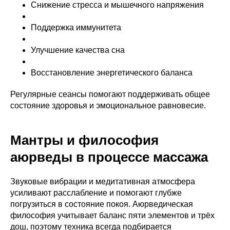
Снижение стресса и мышечного напряжения
Поддержка иммунитета
Улучшение качества сна
Восстановление энергетического баланса
Регулярные сеансы помогают поддерживать общее
состояние здоровья и эмоциональное равновесие.
Мантры и философия
аюрведы в процессе массажа
Звуковые вибрации и медитативная атмосфера
усиливают расслабление и помогают глубже
погрузиться в состояние покоя. Аюрведическая
философия учитывает баланс пяти элементов и трёх
дош, поэтому техника всегда подбирается