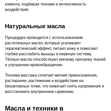
клиента, подбирая техники и интенсивность
воздействия.
Натуральные масла
Процедура проводится с использованием
растительных масел, которые усиливают
терапевтический эффект, питают кожу и помогают
глубже расслабить мышцы и нервную систему.
Тёплые масла способствуют мягкому прогреву тканей
и улучшению кровообращения.
Техника массажа сочетает мягкие прикосновения,
растирание, растяжение и воздействие на
биоактивные точки, что помогает снять напряжение и
восстановить внутреннюю гармонию.
Масла и техники в