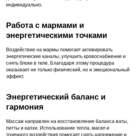
индивидуально.
Работа с мармами и
энергетическими точками
Воздействие на мармы помогает активировать
энергетические каналы, улучшить кровоснабжение и
снять блоки в теле. Благодаря этому процедура
оказывает не только физический, но и эмоциональный
эффект.
Энергетический баланс и
гармония
Массаж направлен на восстановление баланса ваты,
питты и капхи. Использование тепла, масел и
точечного воздействия помогает снять напряжение и