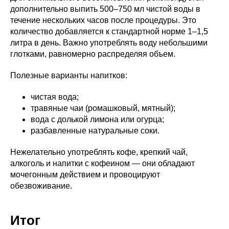
дополнительно выпить 500–750 мл чистой воды в
течение нескольких часов после процедуры. Это
количество добавляется к стандартной норме 1–1,5
литра в день. Важно употреблять воду небольшими
глотками, равномерно распределяя объем.
Полезные варианты напитков:
чистая вода;
травяные чаи (ромашковый, мятный);
вода с долькой лимона или огурца;
разбавленные натуральные соки.
Нежелательно употреблять кофе, крепкий чай,
алкоголь и напитки с кофеином — они обладают
мочегонным действием и провоцируют
обезвоживание.
Итог