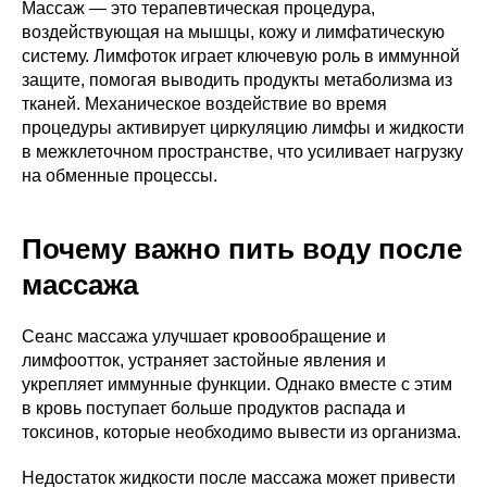
Массаж — это терапевтическая процедура,
воздействующая на мышцы, кожу и лимфатическую
систему. Лимфоток играет ключевую роль в иммунной
защите, помогая выводить продукты метаболизма из
тканей. Механическое воздействие во время
процедуры активирует циркуляцию лимфы и жидкости
в межклеточном пространстве, что усиливает нагрузку
на обменные процессы.
Почему важно пить воду после
массажа
Сеанс массажа улучшает кровообращение и
лимфоотток, устраняет застойные явления и
укрепляет иммунные функции. Однако вместе с этим
в кровь поступает больше продуктов распада и
токсинов, которые необходимо вывести из организма.
Недостаток жидкости после массажа может привести