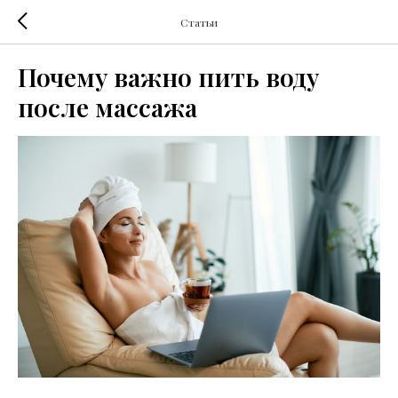
Статьи
Почему важно пить воду
после массажа