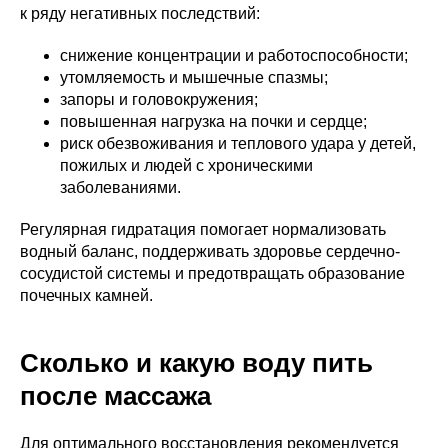
к ряду негативных последствий:
снижение концентрации и работоспособности;
утомляемость и мышечные спазмы;
запоры и головокружения;
повышенная нагрузка на почки и сердце;
риск обезвоживания и теплового удара у детей,
пожилых и людей с хроническими
заболеваниями.
Регулярная гидратация помогает нормализовать
водный баланс, поддерживать здоровье сердечно-
сосудистой системы и предотвращать образование
почечных камней.
Сколько и какую воду пить
после массажа
Для оптимального восстановления рекомендуется