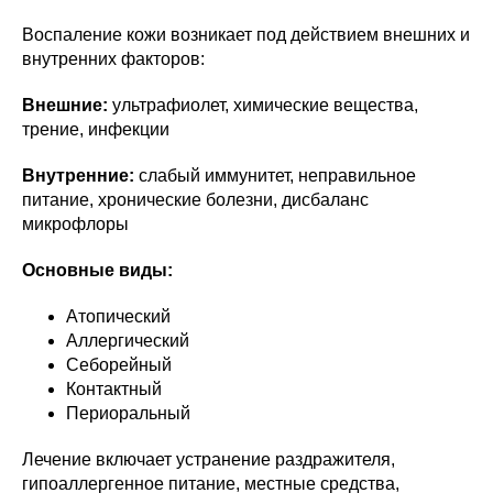
Воспаление кожи возникает под действием внешних и
внутренних факторов:
Внешние:
ультрафиолет, химические вещества,
трение, инфекции
Внутренние:
слабый иммунитет, неправильное
питание, хронические болезни, дисбаланс
микрофлоры
Основные виды:
Атопический
Аллергический
Себорейный
Контактный
Периоральный
Лечение включает устранение раздражителя,
гипоаллергенное питание, местные средства,