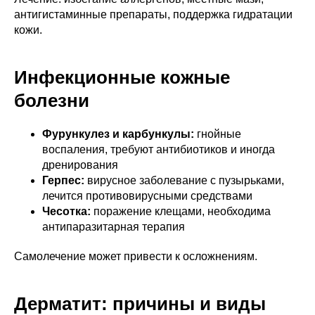
антигистаминные препараты, поддержка гидратации
кожи.
Инфекционные кожные
болезни
Фурункулез и карбункулы:
гнойные
воспаления, требуют антибиотиков и иногда
дренирования
Герпес:
вирусное заболевание с пузырьками,
лечится противовирусными средствами
Чесотка:
поражение клещами, необходима
антипаразитарная терапия
Самолечение может привести к осложнениям.
Дерматит: причины и виды