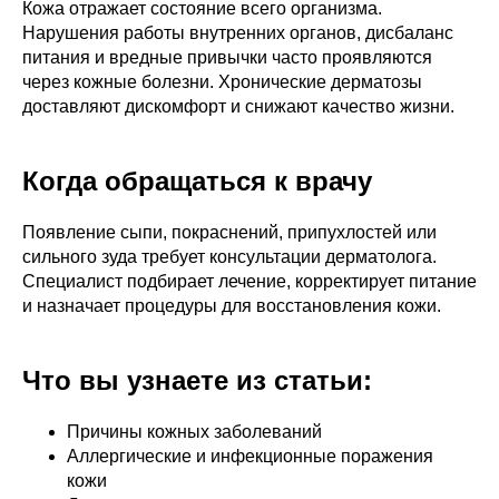
Кожа отражает состояние всего организма.
Нарушения работы внутренних органов, дисбаланс
питания и вредные привычки часто проявляются
через кожные болезни. Хронические дерматозы
доставляют дискомфорт и снижают качество жизни.
Когда обращаться к врачу
Появление сыпи, покраснений, припухлостей или
сильного зуда требует консультации дерматолога.
Специалист подбирает лечение, корректирует питание
и назначает процедуры для восстановления кожи.
Что вы узнаете из статьи:
Причины кожных заболеваний
Аллергические и инфекционные поражения
кожи