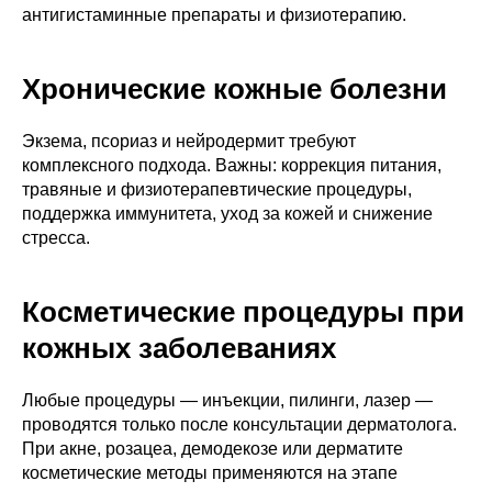
антигистаминные препараты и физиотерапию.
Хронические кожные болезни
Экзема, псориаз и нейродермит требуют
комплексного подхода. Важны: коррекция питания,
травяные и физиотерапевтические процедуры,
поддержка иммунитета, уход за кожей и снижение
стресса.
Косметические процедуры при
кожных заболеваниях
Любые процедуры — инъекции, пилинги, лазер —
проводятся только после консультации дерматолога.
При акне, розацеа, демодекозе или дерматите
косметические методы применяются на этапе