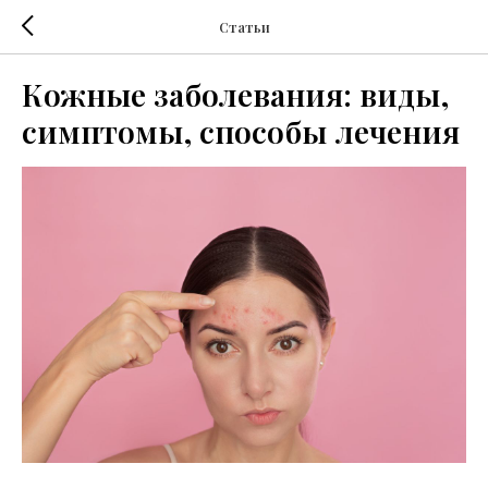
Статьи
Кожные заболевания: виды,
симптомы, способы лечения