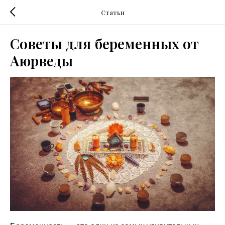
Статьи
Советы для беременных от
Аюрведы