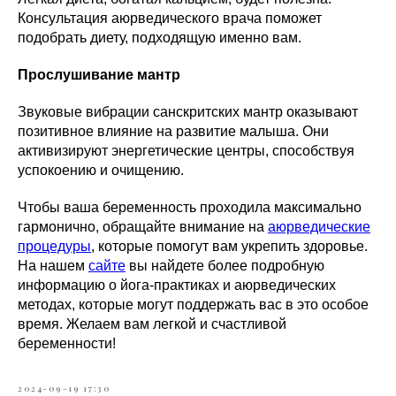
Консультация аюрведического врача поможет
подобрать диету, подходящую именно вам.
Прослушивание мантр
Звуковые вибрации санскритских мантр оказывают
позитивное влияние на развитие малыша. Они
активизируют энергетические центры, способствуя
успокоению и очищению.
Чтобы ваша беременность проходила максимально
гармонично, обращайте внимание на
аюрведические
процедуры
, которые помогут вам укрепить здоровье.
На нашем
сайте
вы найдете более подробную
информацию о йога-практиках и аюрведических
методах, которые могут поддержать вас в это особое
время. Желаем вам легкой и счастливой
беременности!
2024-09-19 17:30