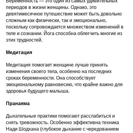
Беременность — это один из самых удивительных
периодов в жизни женщины. Однако, это
девятимесячное путешествие может быть довольно
сложным как физически, так и эмоционально,
поскольку сопровождается множеством изменений в
теле и сознании. Йога способна облегчить многие из
этих трудностей.
Медитация
Медитация помогает женщине лучше принять
изменения своего тела, особенно на последних
сроках беременности. Она способствует
эмоциональному равновесию, что крайне важно для
здоровья будущего малыша.
Пранаяма
Дыхательные практики помогают расслабиться и
снять тревожность. Особенно эффективна техника
Нади Шодхана (глубокое дыхание с чередованием