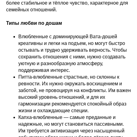
более стабильное и тёплое чувство, характерное для
семейных отношений.
Типы любви по дошам
Влюбленные с доминирующей Вата-дошей
креативны и легки на подъем, но могут быстро
остывать и трудно удерживать верность. Чтобы
сохранить отношения с ними, нужно создавать
уютную и разнообразную атмосферу,
поддерживая интерес.
Питта-влюбленные страстные, но склонны к
ревности. Их нужно окружать восхищением и
заботой, не провоцируя на конфликты. Им важен
высокий уровень отношений, и для их
гармонизации рекомендуется спокойный образ
жизни и охлаждающие специи.
Капха-влюбленные — самые преданные и
надежные, но могут становиться пассивными.
Им требуется активизация через насыщенный