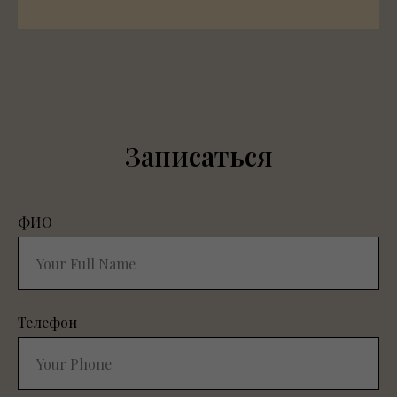
Записаться
ФИО
Телефон