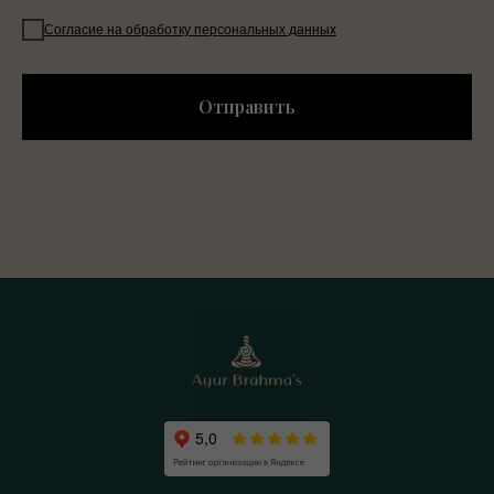
Согласие на обработку персональных данных
Отправить