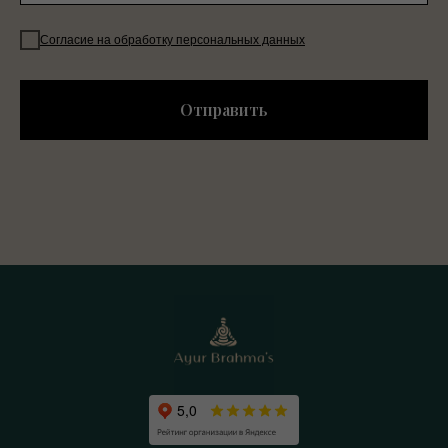
Согласие на обработку персональных данных
Отправить