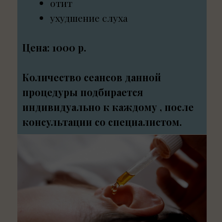
процедуры подбирается
индивидуально к каждому , после
консультации со специалистом.