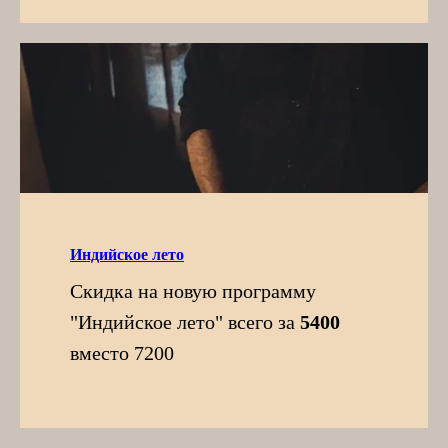
Индийское лето
Скидка на новую программу
"Индийское лето" всего за
5400
вместо 7200