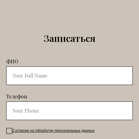
Записаться
ФИО
Телефон
Согласие на обработку персональных данных