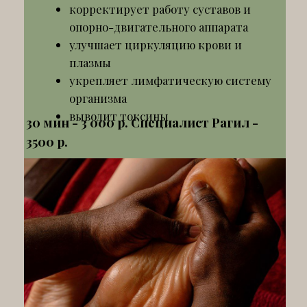
3500 р.