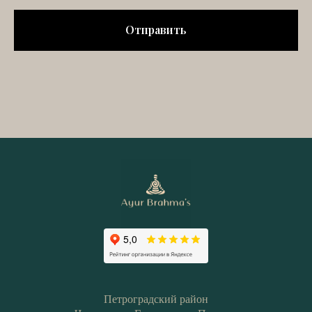
Отправить
Петроградский район